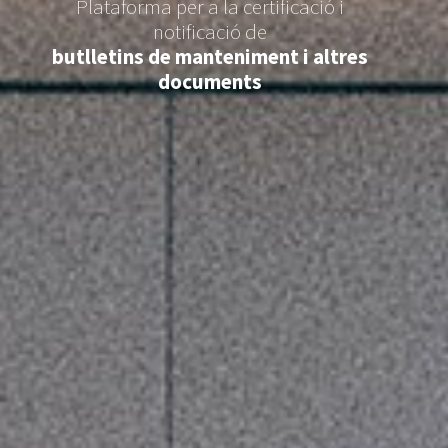
Plataforma per a la certificació i
notificació de
butlletins de manteniment i altres
documents