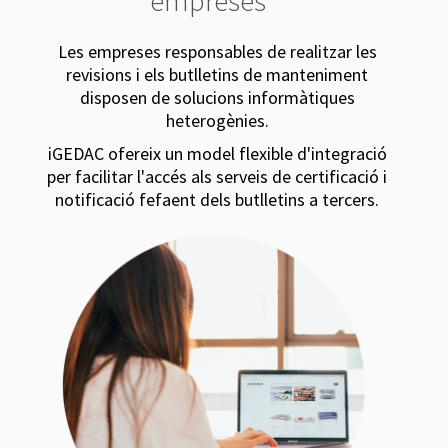
empreses
Les empreses responsables de realitzar les
revisions i els butlletins de manteniment
disposen de solucions informàtiques
heterogènies.
iGEDAC ofereix un model flexible d'integració
per facilitar l'accés als serveis de certificació i
notificació fefaent dels butlletins a tercers.