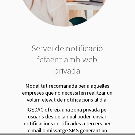
Servei de notificació
fefaent amb web
privada
Modalitat recomanada per a aquelles
empreses que no necessiten realitzar un
volum elevat de notificacions al dia.
iGEDAC ofereix una zona privada per
usuaris des de la qual poden enviar
notificacions certificades a tercers per
e.mail o missatge SMS generant un