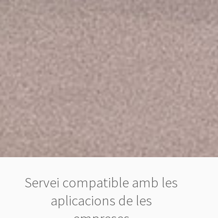
Servei compatible amb les
aplicacions de les